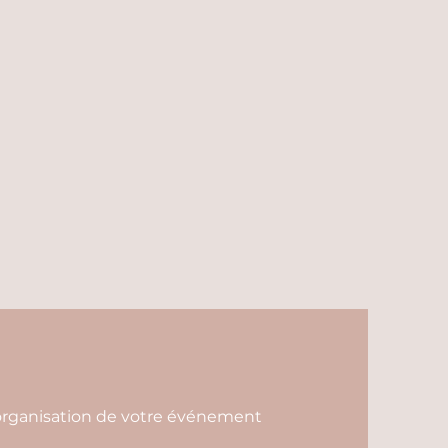
l'organisation de votre événement