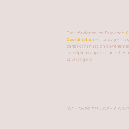
Près d'Avignon, en Provence,
C
Coordination
est une agence s
dans l'organisation d'événeme
prestigieux auprès d'une client
et étrangère.
DEMANDEZ UN DEVIS GRATU