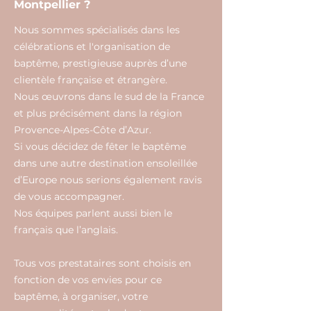
Montpellier ?
Nous sommes spécialisés dans les
célébrations et l'organisation de
baptême, prestigieuse auprès d’une
clientèle française et étrangère.
Nous œuvrons dans le sud de la France
et plus précisément dans la région
Provence-Alpes-Côte d’Azur.
Si vous décidez de fêter le baptême
dans une autre destination ensoleillée
d’Europe nous serions également ravis
de vous accompagner.
Nos équipes parlent aussi bien le
français que l’anglais.
Tous vos prestataires sont choisis en
fonction de vos envies pour ce
baptême, à organiser, votre