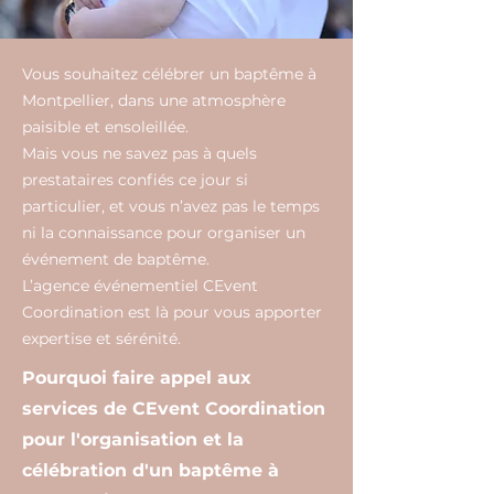
Vous souhaitez célébrer un baptême à
Montpellier, dans une atmosphère
paisible et ensoleillée.
Mais vous ne savez pas à quels
prestataires confiés ce jour si
particulier, et vous n’avez pas le temps
ni la connaissance pour organiser un
événement de baptême.
L’agence événementiel CEvent
Coordination est là pour vous apporter
expertise et sérénité.
Pourquoi faire appel aux
services de CEvent Coordination
pour l'organisation et la
célébration d'un baptême à