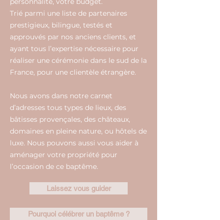
personnalité, votre budget.
Trié parmi une liste de partenaires
prestigieux, bilingue, testés et
approuvés par nos anciens clients, et
ayant tous l’expertise nécessaire pour
réaliser une cérémonie dans le sud de la
France, pour une clientèle étrangère.
Nous avons dans notre carnet
d’adresses tous types de lieux, des
bâtisses provençales, des châteaux,
domaines en pleine nature, ou hôtels de
luxe. Nous pouvons aussi vous aider à
aménager votre propriété pour
l’occasion de ce baptême.
Laissez vous guider
Pourquoi célébrer un baptême ?