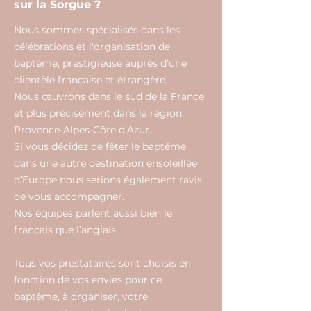
sur la Sorgue ?
Nous sommes spécialisés dans les
célébrations et l'organisation de
baptême, prestigieuse auprès d’une
clientèle française et étrangère.
Nous œuvrons dans le sud de la France
et plus précisément dans la région
Provence-Alpes-Côte d’Azur.
Si vous décidez de fêter le baptême
dans une autre destination ensoleillée
d’Europe nous serions également ravis
de vous accompagner.
Nos équipes parlent aussi bien le
français que l’anglais.
Tous vos prestataires sont choisis en
fonction de vos envies pour ce
baptême, à organiser, votre