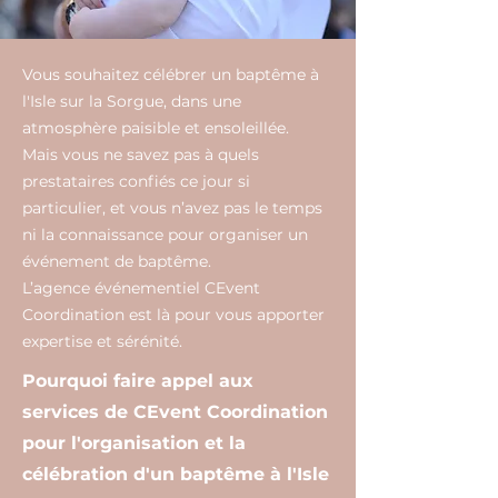
Vous souhaitez célébrer un baptême à
l'Isle sur la Sorgue, dans une
atmosphère paisible et ensoleillée.
Mais vous ne savez pas à quels
prestataires confiés ce jour si
particulier, et vous n’avez pas le temps
ni la connaissance pour organiser un
événement de baptême.
L’agence événementiel CEvent
Coordination est là pour vous apporter
expertise et sérénité.
Pourquoi faire appel aux
services de CEvent Coordination
pour l'organisation et la
célébration d'un baptême à l'Isle