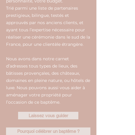
personnalité, votre budget.
Trié parmi une liste de partenaires
prestigieux, bilingue, testés et
approuvés par nos anciens clients, et
ayant tous l’expertise nécessaire pour
réaliser une cérémonie dans le sud de la
France, pour une clientèle étrangère.
Nous avons dans notre carnet
d’adresses tous types de lieux, des
bâtisses provençales, des châteaux,
domaines en pleine nature, ou hôtels de
luxe. Nous pouvons aussi vous aider à
aménager votre propriété pour
l’occasion de ce baptême.
Laissez vous guider
Pourquoi célébrer un baptême ?