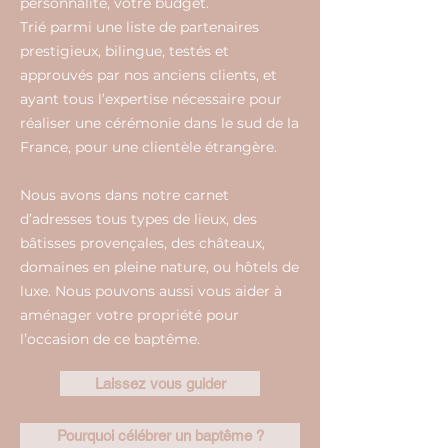
personnalité, votre budget.
Trié parmi une liste de partenaires
prestigieux, bilingue, testés et
approuvés par nos anciens clients, et
ayant tous l’expertise nécessaire pour
réaliser une cérémonie dans le sud de la
France, pour une clientèle étrangère.
Nous avons dans notre carnet
d’adresses tous types de lieux, des
bâtisses provençales, des châteaux,
domaines en pleine nature, ou hôtels de
luxe. Nous pouvons aussi vous aider à
aménager votre propriété pour
l’occasion de ce baptême.
Laissez vous guider
Pourquoi célébrer un baptême ?