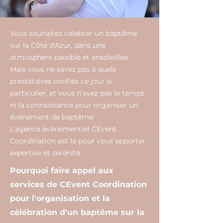
Vous souhaitez célébrer un baptême
sur la Côte d'Azur, dans une
atmosphère paisible et ensoleillée.
Mais vous ne savez pas à quels
prestataires confiés ce jour si
particulier, et vous n’avez pas le temps
ni la connaissance pour organiser un
événement de baptême.
L’agence événementiel CEvent
Coordination est là pour vous apporter
expertise et sérénité.
Pourquoi faire appel aux
services de CEvent Coordination
pour l'organisation et la
célébration d'un baptême sur la