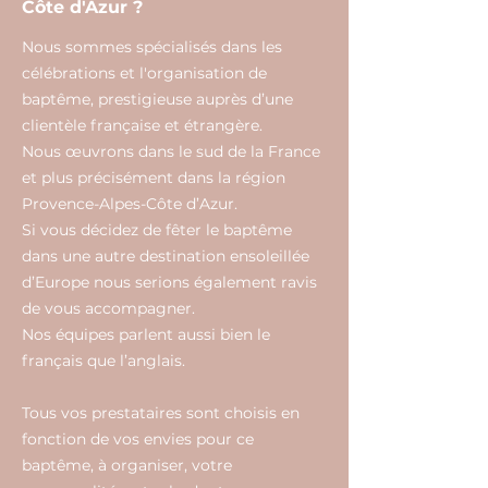
Côte d'Azur ?
Nous sommes spécialisés dans les
célébrations et l'organisation de
baptême, prestigieuse auprès d’une
clientèle française et étrangère.
Nous œuvrons dans le sud de la France
et plus précisément dans la région
Provence-Alpes-Côte d’Azur.
Si vous décidez de fêter le baptême
dans une autre destination ensoleillée
d’Europe nous serions également ravis
de vous accompagner.
Nos équipes parlent aussi bien le
français que l’anglais.
Tous vos prestataires sont choisis en
fonction de vos envies pour ce
baptême, à organiser, votre