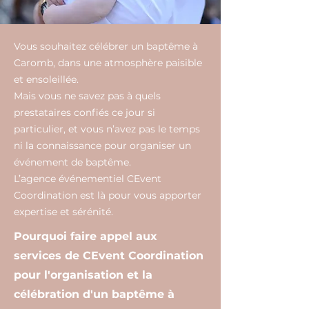
Vous souhaitez célébrer un baptême à
Caromb, dans une atmosphère paisible
et ensoleillée.
Mais vous ne savez pas à quels
prestataires confiés ce jour si
particulier, et vous n’avez pas le temps
ni la connaissance pour organiser un
événement de baptême.
L’agence événementiel CEvent
Coordination est là pour vous apporter
expertise et sérénité.
Pourquoi faire appel aux
services de CEvent Coordination
pour l'organisation et la
célébration d'un baptême à