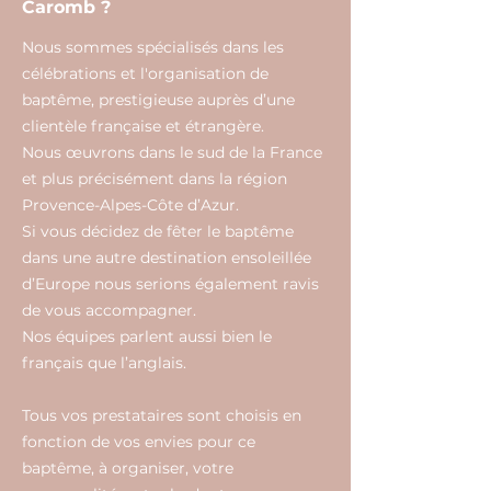
Caromb ?
Nous sommes spécialisés dans les
célébrations et l'organisation de
baptême, prestigieuse auprès d’une
clientèle française et étrangère.
Nous œuvrons dans le sud de la France
et plus précisément dans la région
Provence-Alpes-Côte d’Azur.
Si vous décidez de fêter le baptême
dans une autre destination ensoleillée
d’Europe nous serions également ravis
de vous accompagner.
Nos équipes parlent aussi bien le
français que l’anglais.
Tous vos prestataires sont choisis en
fonction de vos envies pour ce
baptême, à organiser, votre