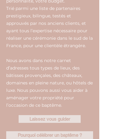
personnalité, votre budget.
Trié parmi une liste de partenaires
prestigieux, bilingue, testés et
approuvés par nos anciens clients, et
ayant tous l’expertise nécessaire pour
réaliser une cérémonie dans le sud de la
France, pour une clientèle étrangère.
Nous avons dans notre carnet
d’adresses tous types de lieux, des
bâtisses provençales, des châteaux,
domaines en pleine nature, ou hôtels de
luxe. Nous pouvons aussi vous aider à
aménager votre propriété pour
l’occasion de ce baptême.
Laissez vous guider
Pourquoi célébrer un baptême ?