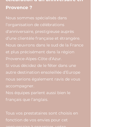
Provence ?
Nous sommes spécialisés dans
l’organisation de célébrations
d'anniversaire, prestigieuse auprès
d’une clientèle française et étrangère.
Nous œuvrons dans le sud de la France
et plus précisément dans la région
Provence-Alpes-Côte d’Azur.
Si vous décidez de le fêter dans une
autre destination ensoleillée d’Europe
nous serions également ravis de vous
accompagner.
Nos équipes parlent aussi bien le
français que l’anglais.
Tous vos prestataires sont choisis en
fonction de vos envies pour cet
anniversaire à organiser, votre