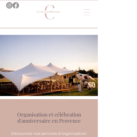
Organisation et célébration
d'anniversaire en Provence
Découvrez nos services d'organisation