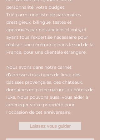
personnalité, votre budget.
Trié parmi une liste de partenaires
prestigieux, bilingue, testés et
approuvés par nos anciens clients, et
ayant tous l’expertise nécessaire pour
réaliser une cérémonie dans le sud de la
France, pour une clientèle étrangère.
Nous avons dans notre carnet
d’adresses tous types de lieux, des
bâtisses provençales, des châteaux,
domaines en pleine nature, ou hôtels de
luxe. Nous pouvons aussi vous aider à
aménager votre propriété pour
l’occasion de cet anniversaire,
Laissez vous guider