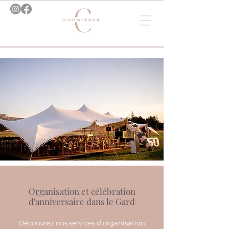
Organisation et célébration
d'anniversaire dans le Gard
Découvrez nos services d'organisation