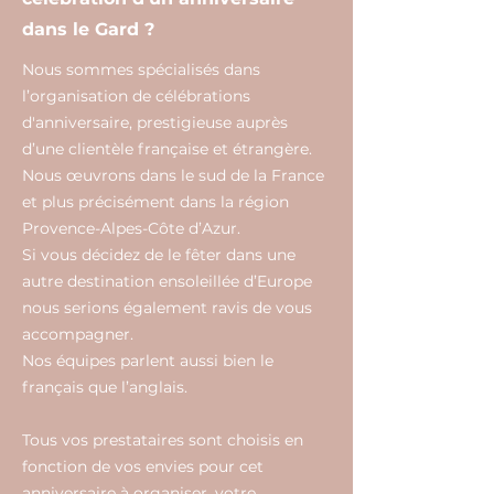
dans le Gard ?
Nous sommes spécialisés dans
l’organisation de célébrations
d'anniversaire, prestigieuse auprès
d’une clientèle française et étrangère.
Nous œuvrons dans le sud de la France
et plus précisément dans la région
Provence-Alpes-Côte d’Azur.
Si vous décidez de le fêter dans une
autre destination ensoleillée d’Europe
nous serions également ravis de vous
accompagner.
Nos équipes parlent aussi bien le
français que l’anglais.
Tous vos prestataires sont choisis en
fonction de vos envies pour cet
anniversaire à organiser, votre