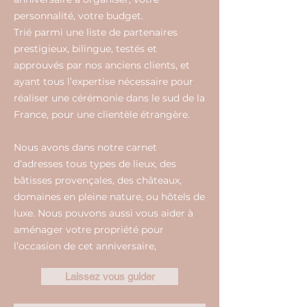
personnalité, votre budget.
Trié parmi une liste de partenaires
prestigieux, bilingue, testés et
approuvés par nos anciens clients, et
ayant tous l’expertise nécessaire pour
réaliser une cérémonie dans le sud de la
France, pour une clientèle étrangère.
Nous avons dans notre carnet
d’adresses tous types de lieux, des
bâtisses provençales, des châteaux,
domaines en pleine nature, ou hôtels de
luxe. Nous pouvons aussi vous aider à
aménager votre propriété pour
l’occasion de cet anniversaire,
Laissez vous guider