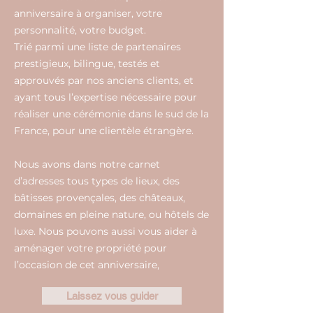
anniversaire à organiser, votre
personnalité, votre budget.
Trié parmi une liste de partenaires
prestigieux, bilingue, testés et
approuvés par nos anciens clients, et
ayant tous l’expertise nécessaire pour
réaliser une cérémonie dans le sud de la
France, pour une clientèle étrangère.
Nous avons dans notre carnet
d’adresses tous types de lieux, des
bâtisses provençales, des châteaux,
domaines en pleine nature, ou hôtels de
luxe. Nous pouvons aussi vous aider à
aménager votre propriété pour
l’occasion de cet anniversaire,
Laissez vous guider