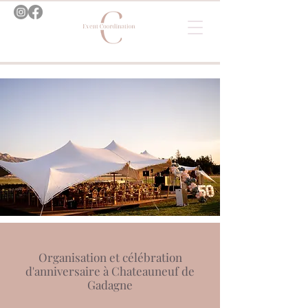
Organisation et célébration
d'anniversaire à Chateauneuf de
Gadagne