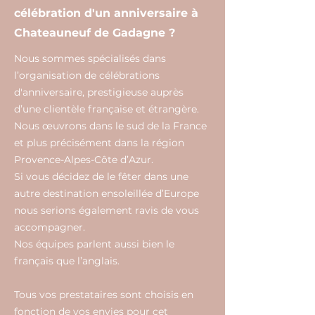
célébration d'un anniversaire à
Chateauneuf de Gadagne ?
Nous sommes spécialisés dans
l’organisation de célébrations
d'anniversaire, prestigieuse auprès
d’une clientèle française et étrangère.
Nous œuvrons dans le sud de la France
et plus précisément dans la région
Provence-Alpes-Côte d’Azur.
Si vous décidez de le fêter dans une
autre destination ensoleillée d’Europe
nous serions également ravis de vous
accompagner.
Nos équipes parlent aussi bien le
français que l’anglais.
Tous vos prestataires sont choisis en
fonction de vos envies pour cet