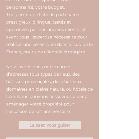
personnalité, votre budget.
Trié parmi une liste de partenaires
prestigieux, bilingue, testés et
approuvés par nos anciens clients, et
ayant tous l’expertise nécessaire pour
réaliser une cérémonie dans le sud de la
France, pour une clientèle étrangère.
Nous avons dans notre carnet
d’adresses tous types de lieux, des
bâtisses provençales, des châteaux,
domaines en pleine nature, ou hôtels de
luxe. Nous pouvons aussi vous aider à
aménager votre propriété pour
l’occasion de cet anniversaire,
Laissez vous guider