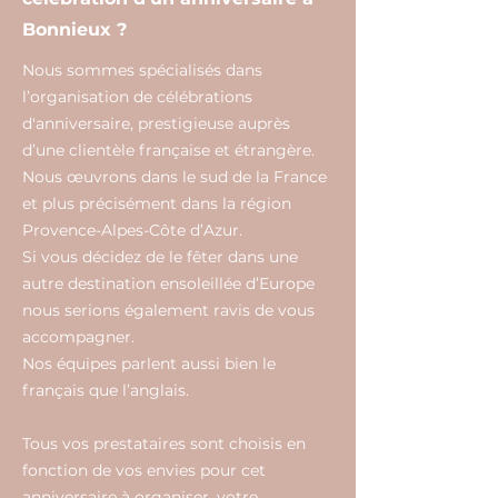
Bonnieux ?
Nous sommes spécialisés dans
l’organisation de célébrations
d'anniversaire, prestigieuse auprès
d’une clientèle française et étrangère.
Nous œuvrons dans le sud de la France
et plus précisément dans la région
Provence-Alpes-Côte d’Azur.
Si vous décidez de le fêter dans une
autre destination ensoleillée d’Europe
nous serions également ravis de vous
accompagner.
Nos équipes parlent aussi bien le
français que l’anglais.
Tous vos prestataires sont choisis en
fonction de vos envies pour cet
anniversaire à organiser, votre