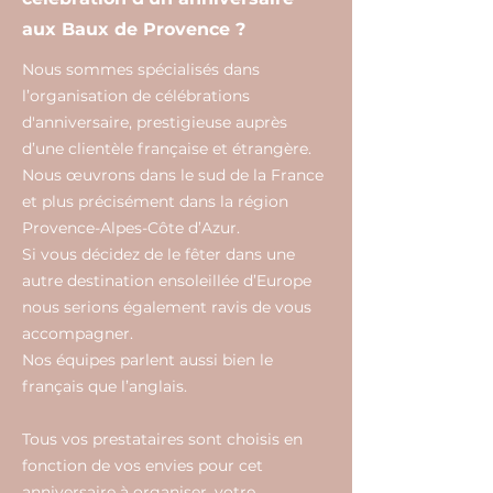
aux Baux de Provence ?
Nous sommes spécialisés dans
l’organisation de célébrations
d'anniversaire, prestigieuse auprès
d’une clientèle française et étrangère.
Nous œuvrons dans le sud de la France
et plus précisément dans la région
Provence-Alpes-Côte d’Azur.
Si vous décidez de le fêter dans une
autre destination ensoleillée d’Europe
nous serions également ravis de vous
accompagner.
Nos équipes parlent aussi bien le
français que l’anglais.
Tous vos prestataires sont choisis en
fonction de vos envies pour cet
anniversaire à organiser, votre