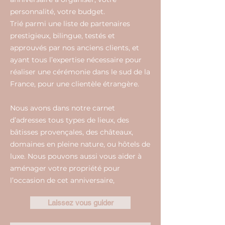
personnalité, votre budget.
Trié parmi une liste de partenaires
prestigieux, bilingue, testés et
approuvés par nos anciens clients, et
ayant tous l’expertise nécessaire pour
réaliser une cérémonie dans le sud de la
France, pour une clientèle étrangère.
Nous avons dans notre carnet
d’adresses tous types de lieux, des
bâtisses provençales, des châteaux,
domaines en pleine nature, ou hôtels de
luxe. Nous pouvons aussi vous aider à
aménager votre propriété pour
l’occasion de cet anniversaire,
Laissez vous guider