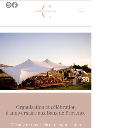
Organisation et célébration
d'anniversaire aux Baux de Provence
Découvrez nos services d'organisation