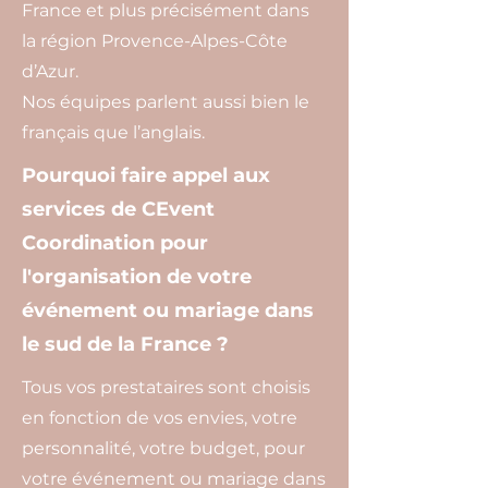
France et plus précisément dans
la région Provence-Alpes-Côte
d’Azur.
Nos équipes parlent aussi bien le
français que l’anglais.
Pourquoi faire appel aux
services de CEvent
Coordination pour
l'organisation de votre
événement ou mariage dans
le sud de la France ?
Tous vos prestataires sont choisis
en fonction de vos envies, votre
personnalité, votre budget, pour
votre événement ou mariage dans