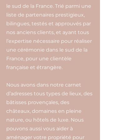
le sud de la France. Trié parmi une
liste de partenaires prestigieux,
bilingues, testés et approuvés par
nos anciens clients, et ayant tous
l’expertise nécessaire pour réaliser
une cérémonie dans le sud de la
France, pour une clientèle
française et étrangère.
Nous avons dans notre carnet
d’adresses tous types de lieux, des
bâtisses provençales, des
châteaux, domaines en pleine
nature, ou hôtels de luxe. Nous
pouvons aussi vous aider à
aménager votre propriété pour