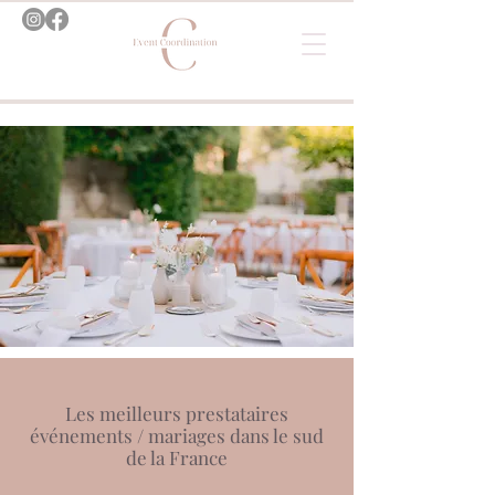
Les meilleurs prestataires
événements / mariages dans le sud
de la France