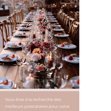
Vous êtes à la recherche des
meilleurs prestataires pour votre