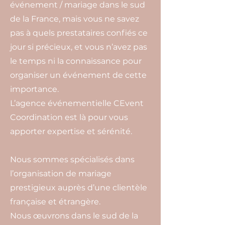
événement / mariage dans le sud
de la France, mais vous ne savez
pas à quels prestataires confiés ce
jour si précieux, et vous n’avez pas
le temps ni la connaissance pour
organiser un événement de cette
importance.
L’agence événementielle CEvent
Coordination est là pour vous
apporter expertise et sérénité.
Nous sommes spécialisés dans
l’organisation de mariage
prestigieux auprès d’une clientèle
française et étrangère.
Nous œuvrons dans le sud de la