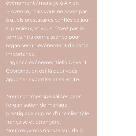
événement / mariage à Aix en
Provence, mais vous ne savez pas
à quels prestataires confiés ce jour
si précieux, et vous n’avez pas le
temps ni la connaissance pour
organiser un événement de cette
importance.
L’agence événementielle CEvent
Coordination est là pour vous
apporter expertise et sérénité.
Nous sommes spécialisés dans
l’organisation de mariage
prestigieux auprès d’une clientèle
française et étrangère.
Nous œuvrons dans le sud de la