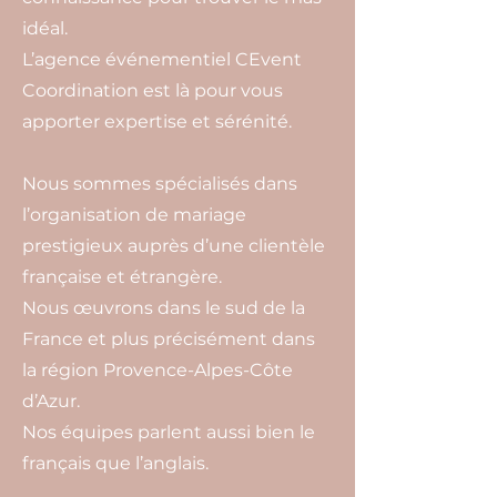
idéal.
L’agence événementiel CEvent
Coordination est là pour vous
apporter expertise et sérénité.
Nous sommes spécialisés dans
l’organisation de mariage
prestigieux auprès d’une clientèle
française et étrangère.
Nous œuvrons dans le sud de la
France et plus précisément dans
la région Provence-Alpes-Côte
d’Azur.
Nos équipes parlent aussi bien le
français que l’anglais.