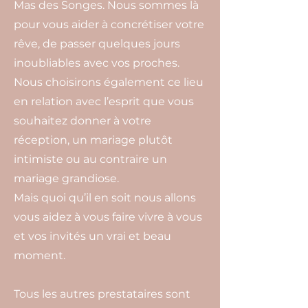
Mas des Songes. Nous sommes là
pour vous aider à concrétiser votre
rêve, de passer quelques jours
inoubliables avec vos proches.
Nous choisirons également ce lieu
en relation avec l’esprit que vous
souhaitez donner à votre
réception, un mariage plutôt
intimiste ou au contraire un
mariage grandiose.
Mais quoi qu’il en soit nous allons
vous aidez à vous faire vivre à vous
et vos invités un vrai et beau
moment.
Tous les autres prestataires sont