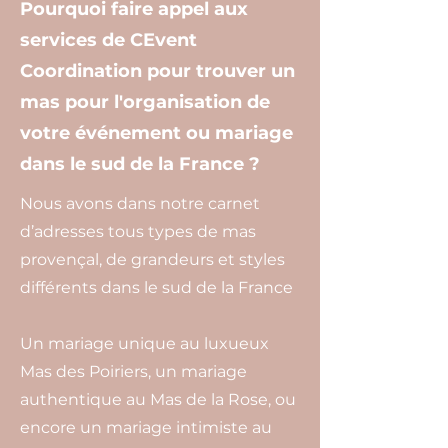
Pourquoi faire appel aux
services de CEvent
Coordination pour trouver un
mas pour l'organisation de
votre événement ou mariage
dans le sud de la France ?
Nous avons dans notre carnet
d’adresses tous types de mas
provençal, de grandeurs et styles
différents dans le sud de la France
Un mariage unique au luxueux
Mas des Poiriers, un mariage
authentique au Mas de la Rose, ou
encore un mariage intimiste au