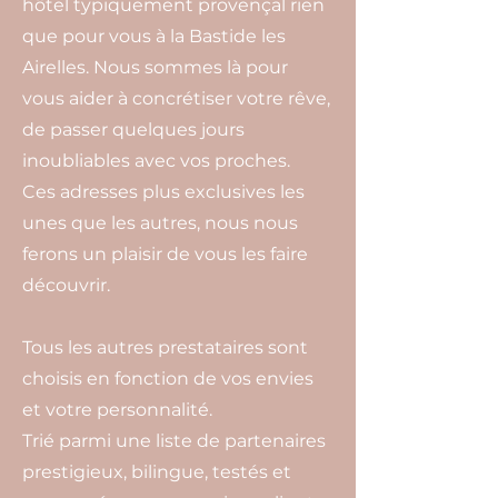
hôtel typiquement provençal rien
que pour vous à la Bastide les
Airelles. Nous sommes là pour
vous aider à concrétiser votre rêve,
de passer quelques jours
inoubliables avec vos proches.
Ces adresses plus exclusives les
unes que les autres, nous nous
ferons un plaisir de vous les faire
découvrir.
Tous les autres prestataires sont
choisis en fonction de vos envies
et votre personnalité.
Trié parmi une liste de partenaires
prestigieux, bilingue, testés et