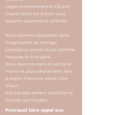
L’agence événementiel CEvent
Coordination est là pour vous
apporter expertise et sérénité.
Nous sommes spécialisés dans
l’organisation de mariage
prestigieux auprès d’une clientèle
française et étrangère.
Nous œuvrons dans le sud de la
France et plus précisément dans
la région Provence-Alpes-Côte
d’Azur.
Nos équipes parlent aussi bien le
français que l’anglais.
Pourquoi faire appel aux