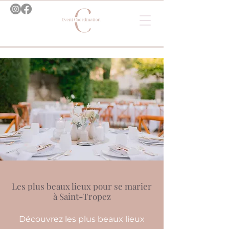
Les plus beaux lieux pour se marier
à Saint-Tropez
Découvrez les plus beaux lieux