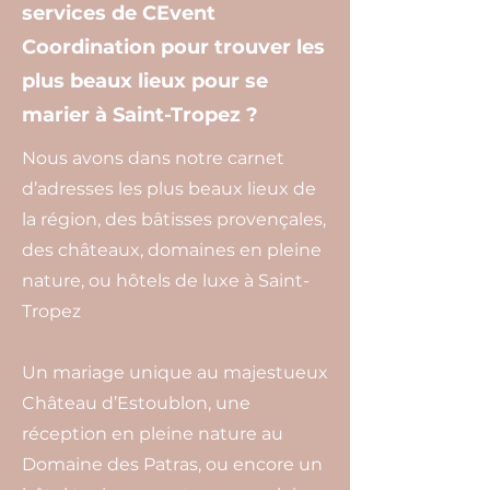
services de CEvent
Coordination pour trouver les
plus beaux lieux pour se
marier à Saint-Tropez ?
Nous avons dans notre carnet
d’adresses les plus beaux lieux de
la région, des bâtisses provençales,
des châteaux, domaines en pleine
nature, ou hôtels de luxe à Saint-
Tropez
Un mariage unique au majestueux
Château d’Estoublon, une
réception en pleine nature au
Domaine des Patras, ou encore un