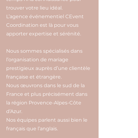
trouver votre lieu idéal.
L’agence événementiel CEvent
Coordination est là pour vous
apporter expertise et sérénité.
Nous sommes spécialisés dans
l’organisation de mariage
prestigieux auprès d’une clientèle
française et étrangère.
Nous œuvrons dans le sud de la
France et plus précisément dans
la région Provence-Alpes-Côte
d’Azur.
Nos équipes parlent aussi bien le
français que l’anglais.