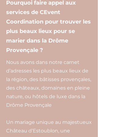
Pourquoi faire appel aux
services de CEvent
Coordination pour trouver les
plus beaux lieux pour se
marier dans la Drôme
Provençale ?
Nous avons dans notre carnet
d’adresses les plus beaux lieux de
la région, des bâtisses provençales,
des châteaux, domaines en pleine
nature, ou hôtels de luxe dans la
Drôme Provençale
Un mariage unique au majestueux
Château d’Estoublon, une