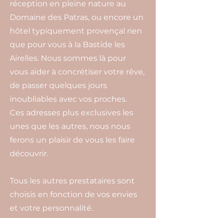
réception en pleine nature au
Domaine des Patras, ou encore un
hôtel typiquement provençal rien
que pour vous à la Bastide les
Airelles. Nous sommes là pour
vous aider à concrétiser votre rêve,
de passer quelques jours
inoubliables avec vos proches.
Ces adresses plus exclusives les
unes que les autres, nous nous
ferons un plaisir de vous les faire
découvrir.
Tous les autres prestataires sont
choisis en fonction de vos envies
et votre personnalité.