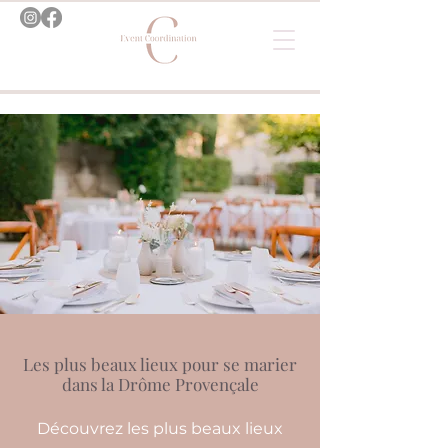
Les plus beaux lieux pour se marier
dans la Drôme Provençale
Découvrez les plus beaux lieux