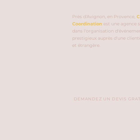
Près d'Avignon, en Provence,
C
Coordination
est une agence s
dans l'organisation d'événeme
prestigieux auprès d'une client
et étrangère.
DEMANDEZ UN DEVIS GRATU