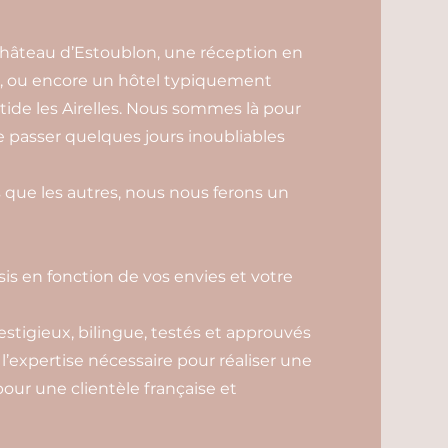
âteau d’Estoublon, une réception en
, ou encore un hôtel typiquement
tide les Airelles. Nous sommes là pour
de passer quelques jours inoubliables
 que les autres, nous nous ferons un
sis en fonction de vos envies et votre
estigieux, bilingue, testés et approuvés
 l’expertise nécessaire pour réaliser une
our une clientèle française et