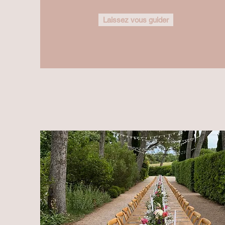
Laissez vous guider