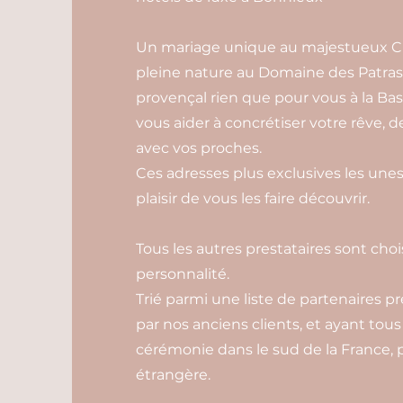
Un mariage unique au majestueux Ch
pleine nature au Domaine des Patras
provençal rien que pour vous à la Bas
vous aider à concrétiser votre rêve, 
avec vos proches.
Ces adresses plus exclusives les unes
plaisir de vous les faire découvrir.
Tous les autres prestataires sont choi
personnalité.
Trié parmi une liste de partenaires pr
par nos anciens clients, et ayant tous
cérémonie dans le sud de la France, p
étrangère.