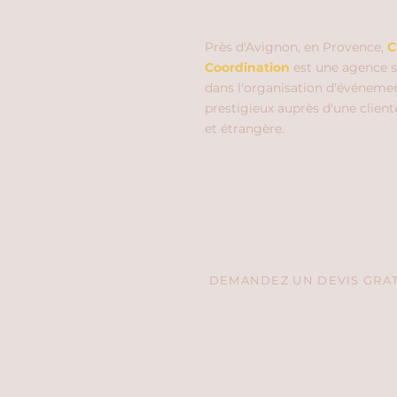
Près d'Avignon, en Provence,
C
Coordination
est une agence s
dans l'organisation d'événeme
prestigieux auprès d'une client
et étrangère.
DEMANDEZ UN DEVIS GRATU