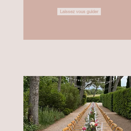
Laissez vous guider