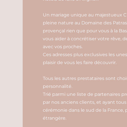
Un mariage unique au majestueux Ch
pleine nature au Domaine des Patras
provençal rien que pour vous à la Bas
vous aider à concrétiser votre rêve, 
avec vos proches.
Ces adresses plus exclusives les unes
plaisir de vous les faire découvrir.
Tous les autres prestataires sont choi
personnalité.
Trié parmi une liste de partenaires pr
par nos anciens clients, et ayant tous
cérémonie dans le sud de la France, p
étrangère.