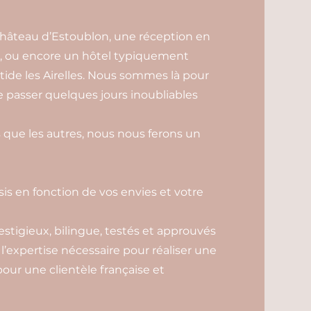
âteau d’Estoublon, une réception en
, ou encore un hôtel typiquement
tide les Airelles. Nous sommes là pour
de passer quelques jours inoubliables
 que les autres, nous nous ferons un
sis en fonction de vos envies et votre
estigieux, bilingue, testés et approuvés
 l’expertise nécessaire pour réaliser une
our une clientèle française et