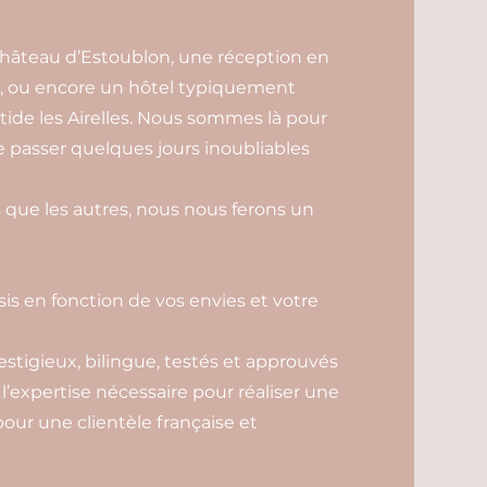
âteau d’Estoublon, une réception en
, ou encore un hôtel typiquement
tide les Airelles. Nous sommes là pour
de passer quelques jours inoubliables
 que les autres, nous nous ferons un
sis en fonction de vos envies et votre
estigieux, bilingue, testés et approuvés
 l’expertise nécessaire pour réaliser une
our une clientèle française et