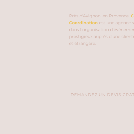
Près d'Avignon, en Provence,
C
Coordination
est une agence s
dans l'organisation d'événeme
prestigieux auprès d'une client
et étrangère.
DEMANDEZ UN DEVIS GRATU