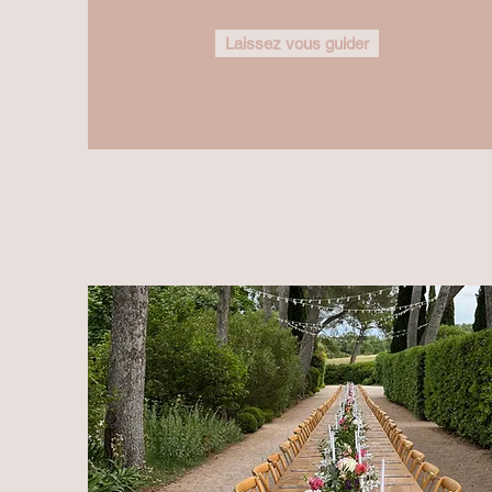
Laissez vous guider