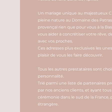
Un mariage unique au majestueux Ch
pleine nature au Domaine des Patras
provençal rien que pour vous à la Bas
vous aider à concrétiser votre rêve, 
avec vos proches.
Ces adresses plus exclusives les unes
plaisir de vous les faire découvrir.
Tous les autres prestataires sont choi
personnalité.
Trié parmi une liste de partenaires pr
par nos anciens clients, et ayant tous
cérémonie dans le sud de la France, p
étrangère.