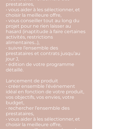
prestataires,
• vous aider à les sélectionner, et
choisir la meilleure offre,
• vous conseiller tout au long du
projet pour ne rien laisser au
hasard (inaptitude à faire certaines
activités, restrictions
alimentaires…),
• suivre l’ensemble des
prestataires et contrats jusqu’au
jour J,
• édition de votre programme
détaillé.
Lancement de produit
• créer ensemble l’événement
idéal en fonction de votre produit,
vos objectifs, vos envies, votre
budget,
• rechercher l’ensemble des
prestataires,
• vous aider à les sélectionner, et
choisir la meilleure offre,