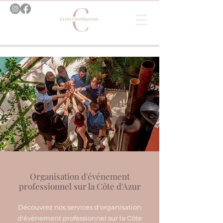
Organisation d'événement
professionnel sur la Côte d'Azur
Découvrez nos services d'organisation
d'évènement professionnel sur la Côte