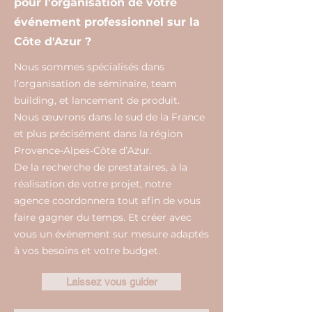
pour l'organisation de votre
événement professionnel sur la
Côte d'Azur ?
Nous sommes spécialisés dans
l’organisation de séminaire, team
building, et lancement de produit.
Nous œuvrons dans le sud de la France
et plus précisément dans la région
Provence-Alpes-Côte d’Azur.
De la recherche de prestataires, à la
réalisation de votre projet, notre
agence coordonnera tout afin de vous
faire gagner du temps. Et créer avec
vous un événement sur mesure adaptés
à vos besoins et votre budget.
Laissez vous guider