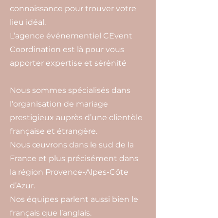
connaissance pour trouver votre
lieu idéal.
L’agence événementiel CEvent
Coordination est là pour vous
apporter expertise et sérénité
Nous sommes spécialisés dans
l’organisation de mariage
prestigieux auprès d’une clientèle
française et étrangère.
Nous œuvrons dans le sud de la
France et plus précisément dans
la région Provence-Alpes-Côte
d’Azur.
Nos équipes parlent aussi bien le
français que l’anglais.