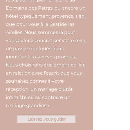
Domaine des Patras, ou encore un
hôtel typiquement provençal rien
que pour vous à la Bastide les
Airelles. Nous sommes là pour
vous aider à concrétiser votre rêve,
de passer quelques jours
inoubliables avec vos proches.
Nous choisirons également ce lieu
en relation avec l’esprit que vous
souhaitez donner à votre
réception, un mariage plutôt
intimiste ou au contraire un
mariage grandiose.
Laissez vous guider