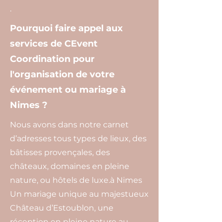
.
Pourquoi faire appel aux
services de CEvent
Coordination pour
l'organisation de votre
événement ou mariage à
Nimes ?
Nous avons dans notre carnet
d’adresses tous types de lieux, des
bâtisses provençales, des
châteaux, domaines en pleine
nature, ou hôtels de luxe.à Nimes
Un mariage unique au majestueux
Château d’Estoublon, une
réception en pleine nature au