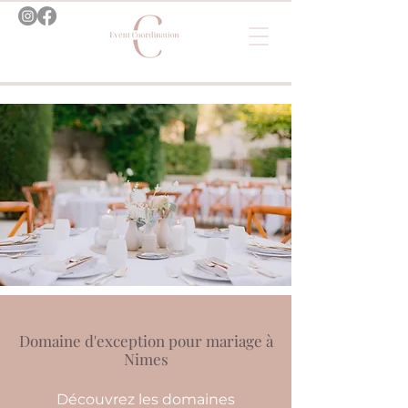
Domaine d'exception pour mariage à
Nimes
Découvrez les domaines