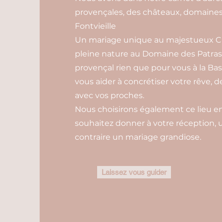
provençales, des châteaux, domaines 
Fontvieille
Un mariage unique au majestueux Ch
pleine nature au Domaine des Patras
provençal rien que pour vous à la Bas
vous aider à concrétiser votre rêve, 
avec vos proches.
Nous choisirons également ce lieu en 
souhaitez donner à votre réception, 
contraire un mariage grandiose.
Laissez vous guider