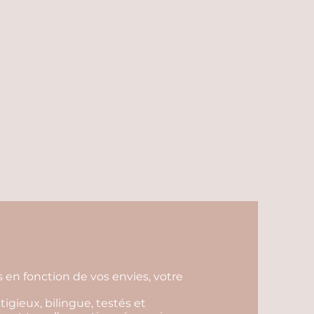
s en fonction de vos envies, votre
tigieux, bilingue, testés et