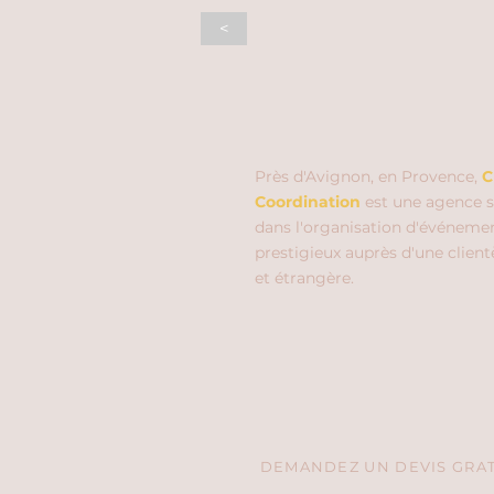
<
Près d'Avignon, en Provence,
C
Coordination
est une agence s
dans l'organisation d'événeme
prestigieux auprès d'une client
et étrangère.
DEMANDEZ UN DEVIS GRATU