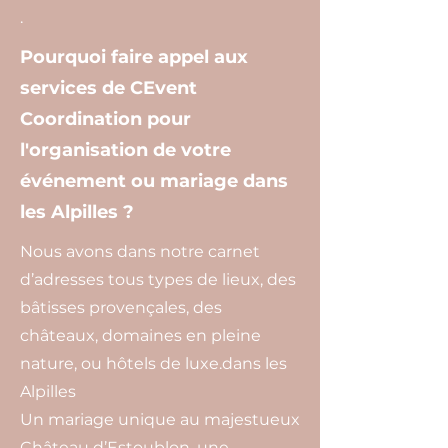
.
Pourquoi faire appel aux
services de CEvent
Coordination pour
l'organisation de votre
événement ou mariage dans
les Alpilles ?
Nous avons dans notre carnet
d’adresses tous types de lieux, des
bâtisses provençales, des
châteaux, domaines en pleine
nature, ou hôtels de luxe.dans les
Alpilles
Un mariage unique au majestueux
Château d’Estoublon, une