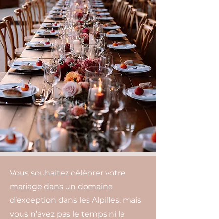
Vous souhaitez célébrer votre
mariage dans un domaine
d’exception dans les Alpilles, mais
vous n’avez pas le temps ni la