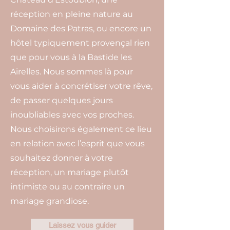
réception en pleine nature au
Domaine des Patras, ou encore un
hôtel typiquement provençal rien
que pour vous à la Bastide les
Airelles. Nous sommes là pour
vous aider à concrétiser votre rêve,
de passer quelques jours
inoubliables avec vos proches.
Nous choisirons également ce lieu
en relation avec l’esprit que vous
souhaitez donner à votre
réception, un mariage plutôt
intimiste ou au contraire un
mariage grandiose.
Laissez vous guider