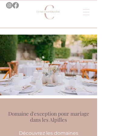
Domaine d'exception pour mariage
dans les Alpilles
Découvrez les domaines