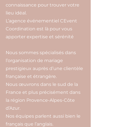
connaissance pour trouver votre
lieu idéal.
L’agence événementiel CEvent
Coordination est là pour vous
apporter expertise et sérénité
Nous sommes spécialisés dans
l’organisation de mariage
prestigieux auprès d’une clientèle
française et étrangère.
Nous œuvrons dans le sud de la
France et plus précisément dans
la région Provence-Alpes-Côte
d’Azur.
Nos équipes parlent aussi bien le
français que l’anglais.