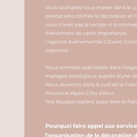
Vous souhaitez vous marier dans le L
prestataires confiés la décoration et l
vous n’avez pas le temps ni la connais
événement de cette importance.
L’agence événementiel CEvent Coordi
expertise.
Nous sommes spécialisés dans l’organ
mariages prestigieux auprès d’une cli
Nous œuvrons dans le sud de la Franc
Provence-Alpes-Côte d’Azur.
Nos équipes parlent aussi bien le franç
Pourquoi faire appel aux servic
l'organisation de la décoration