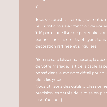
?
Tous vos prestataires qui joueront un
lieu, sont choisis en fonction de vos 
Trié parmi une liste de partenaires pr
par nos anciens clients, et ayant tous
décoration raffinée et singulière.
Rien ne sera laisser au hasard, la déc
de votre mariage, l’art de la table, la 
pensé dans le moindre détail pour qu
plein les yeux.
Nous utilisons des outils professionne
précision les détails de la mise en pl
jusqu’au jour j.