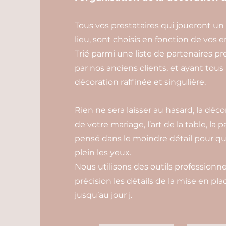
Tous vos prestataires qui joueront un
lieu, sont choisis en fonction de vos 
Trié parmi une liste de partenaires pr
par nos anciens clients, et ayant tous
décoration raffinée et singulière.
Rien ne sera laisser au hasard, la déc
de votre mariage, l’art de la table, la 
pensé dans le moindre détail pour qu
plein les yeux.
Nous utilisons des outils professionne
précision les détails de la mise en pl
jusqu’au jour j.