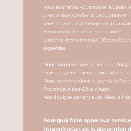
Vous souhaitez vous marier à Cassis. 
prestataires confiés la décoration et l
vous n’avez pas le temps ni la connais
événement de cette importance.
L’agence événementiel CEvent Coordi
expertise.
Nous sommes spécialisés dans l’organ
mariages prestigieux auprès d’une cli
Nous œuvrons dans le sud de la Franc
Provence-Alpes-Côte d’Azur.
Nos équipes parlent aussi bien le franç
Pourquoi faire appel aux servic
l'organisation de la décoration 