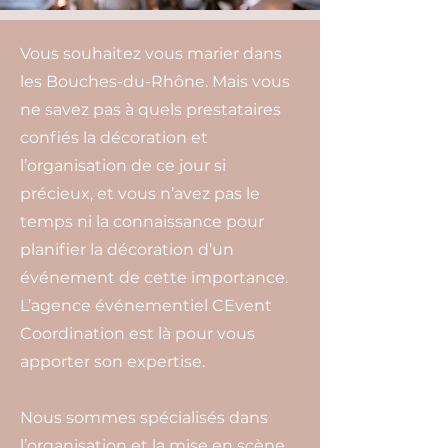
Vous souhaitez vous marier dans
les Bouches-du-Rhône. Mais vous
ne savez pas à quels prestataires
confiés la décoration et
l’organisation de ce jour si
précieux, et vous n’avez pas le
temps ni la connaissance pour
planifier la décoration d’un
événement de cette importance.
L’agence événementiel CEvent
Coordination est là pour vous
apporter son expertise.
Nous sommes spécialisés dans
l’organisation et la mise en scène