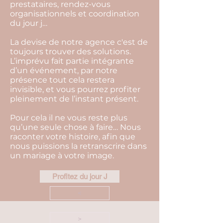
prestataires, rendez-vous
organisationnels et coordination
du jour j…
La devise de notre agence c'est de
toujours trouver des solutions.
L’imprévu fait partie intégrante
d’un événement, par notre
présence tout cela restera
invisible, et vous pourrez profiter
pleinement de l’instant présent.
Pour cela il ne vous reste plus
qu’une seule chose à faire… Nous
raconter votre histoire, afin que
nous puissions la retranscrire dans
un mariage à votre image.
Profitez du jour J
<
>