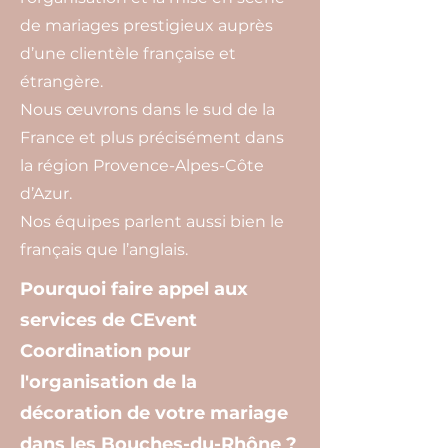
de mariages prestigieux auprès
d’une clientèle française et
étrangère.
Nous œuvrons dans le sud de la
France et plus précisément dans
la région Provence-Alpes-Côte
d’Azur.
Nos équipes parlent aussi bien le
français que l’anglais.
Pourquoi faire appel aux
services de CEvent
Coordination pour
l'organisation de la
décoration de votre mariage
dans les Bouches-du-Rhône ?