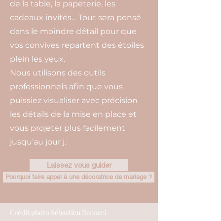
de la table, la papeterie, les
cadeaux invités… Tout sera pensé
dans le moindre détail pour que
vos convives repartent des étoiles
plein les yeux.
Nous utilisons des outils
professionnels afin que vous
puissiez visualiser avec précision
les détails de la mise en place et
vous projeter plus facilement
jusqu’au jour j.
Laissez vous guider
Pourquoi faire appel à une décoratrice de mariage ?
Crédit photo Sébastien Renucci