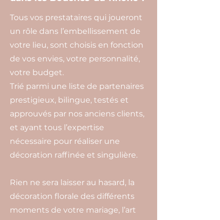
Tous vos prestataires qui joueront
un rôle dans l’embellissement de
votre lieu, sont choisis en fonction
de vos envies, votre personnalité,
votre budget.
Trié parmi une liste de partenaires
prestigieux, bilingue, testés et
approuvés par nos anciens clients,
et ayant tous l’expertise
nécessaire pour réaliser une
décoration raffinée et singulière.
Rien ne sera laisser au hasard, la
décoration florale des différents
moments de votre mariage, l’art