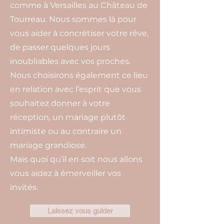
comme à Versailles au Château de
Tourreau. Nous sommes là pour
vous aider à concrétiser votre rêve,
de passer quelques jours
inoubliables avec vos proches.
Nous choisirons également ce lieu
en relation avec l’esprit que vous
souhaitez donner à votre
réception, un mariage plutôt
intimiste ou au contraire un
mariage grandiose.
Mais quoi qu’il en soit nous allons
vous aidez à émerveiller vos
invités.
Laissez vous guider