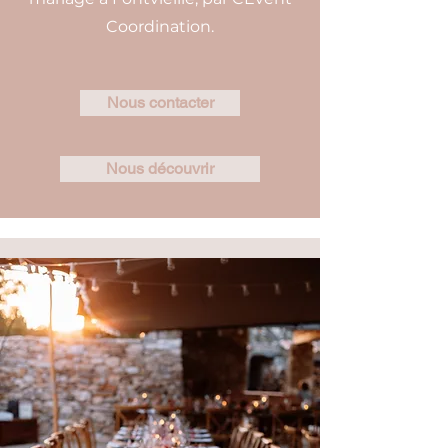
Coordination.
Nous contacter
Nous découvrir