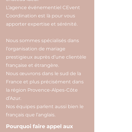
L’agence événementiel CEvent
Coordination est là pour vous
apporter expertise et sérénité.
Nous sommes spécialisés dans
l’organisation de mariage
prestigieux auprès d’une clientèle
française et étrangère.
Nous œuvrons dans le sud de la
France et plus précisément dans
la région Provence-Alpes-Côte
d’Azur.
Nos équipes parlent aussi bien le
français que l’anglais.
Pourquoi faire appel aux