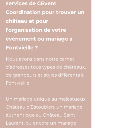
services de CEvent
Coordination pour trouver un
château et pour
l'organisation de votre
événement ou mariage à
Fontvieille ?
Nous avons dans notre carnet
d’adresses tous types de châteaux,
de grandeurs et styles différents à
Fontvieille
Un mariage unique au majestueux
Château d’Estoublon, un mariage
authentique au Château Saint
Laurent, ou encore un mariage