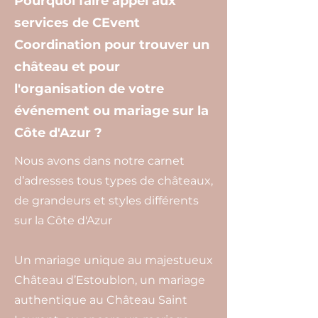
Pourquoi faire appel aux
services de CEvent
Coordination pour trouver un
château et pour
l'organisation de votre
événement ou mariage sur la
Côte d'Azur ?
Nous avons dans notre carnet
d’adresses tous types de châteaux,
de grandeurs et styles différents
sur la Côte d'Azur
Un mariage unique au majestueux
Château d’Estoublon, un mariage
authentique au Château Saint