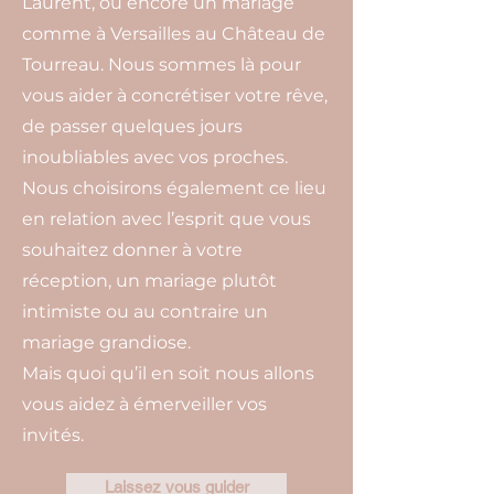
Laurent, ou encore un mariage
comme à Versailles au Château de
Tourreau. Nous sommes là pour
vous aider à concrétiser votre rêve,
de passer quelques jours
inoubliables avec vos proches.
Nous choisirons également ce lieu
en relation avec l’esprit que vous
souhaitez donner à votre
réception, un mariage plutôt
intimiste ou au contraire un
mariage grandiose.
Mais quoi qu’il en soit nous allons
vous aidez à émerveiller vos
invités.
Laissez vous guider