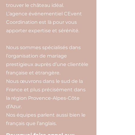
trouver le château idéal.
L’agence événementiel CEvent
Coordination est là pour vous
apporter expertise et sérénité.
Nous sommes spécialisés dans
l’organisation de mariage
prestigieux auprès d’une clientèle
française et étrangère.
Nous œuvrons dans le sud de la
France et plus précisément dans
la région Provence-Alpes-Côte
d’Azur.
Nos équipes parlent aussi bien le
français que l’anglais.