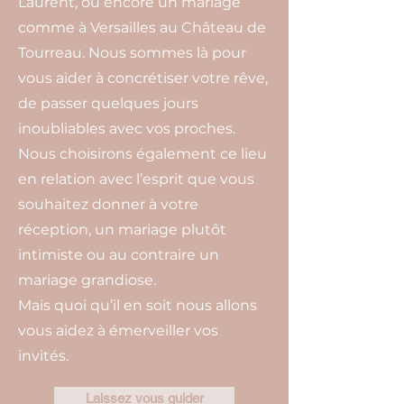
Laurent, ou encore un mariage
comme à Versailles au Château de
Tourreau. Nous sommes là pour
vous aider à concrétiser votre rêve,
de passer quelques jours
inoubliables avec vos proches.
Nous choisirons également ce lieu
en relation avec l’esprit que vous
souhaitez donner à votre
réception, un mariage plutôt
intimiste ou au contraire un
mariage grandiose.
Mais quoi qu’il en soit nous allons
vous aidez à émerveiller vos
invités.
Laissez vous guider