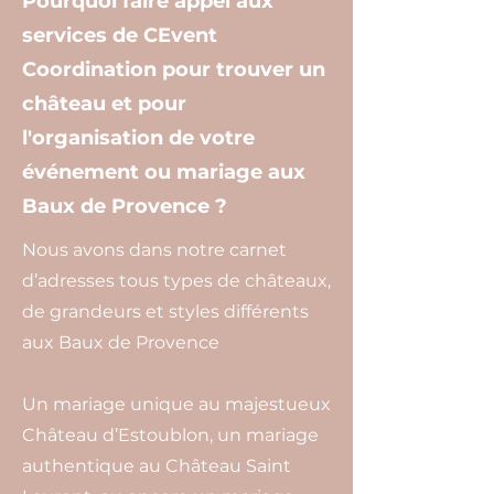
Pourquoi faire appel aux
services de CEvent
Coordination pour trouver un
château et pour
l'organisation de votre
événement ou mariage aux
Baux de Provence ?
Nous avons dans notre carnet
d’adresses tous types de châteaux,
de grandeurs et styles différents
aux Baux de Provence
Un mariage unique au majestueux
Château d’Estoublon, un mariage
authentique au Château Saint