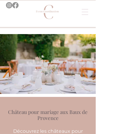
Château pour mariage aux Baux de
Provence
Découvrez les châteaux pour