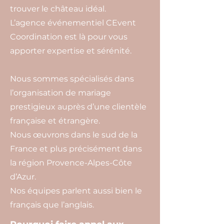
trouver le château idéal.
L’agence événementiel CEvent
Coordination est là pour vous
apporter expertise et sérénité.
Nous sommes spécialisés dans
l’organisation de mariage
prestigieux auprès d’une clientèle
française et étrangère.
Nous œuvrons dans le sud de la
France et plus précisément dans
la région Provence-Alpes-Côte
d’Azur.
Nos équipes parlent aussi bien le
français que l’anglais.