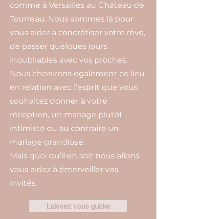
comme à Versailles au Château de
Tourreau. Nous sommes là pour
vous aider à concrétiser votre rêve,
de passer quelques jours
inoubliables avec vos proches.
Nous choisirons également ce lieu
en relation avec l’esprit que vous
souhaitez donner à votre
réception, un mariage plutôt
intimiste ou au contraire un
mariage grandiose.
Mais quoi qu’il en soit nous allons
vous aidez à émerveiller vos
invités.
Laissez vous guider