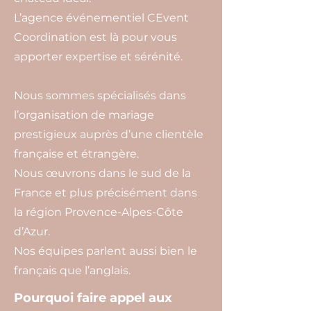
L’agence événementiel CEvent
Coordination est là pour vous
apporter expertise et sérénité.
Nous sommes spécialisés dans
l’organisation de mariage
prestigieux auprès d’une clientèle
française et étrangère.
Nous œuvrons dans le sud de la
France et plus précisément dans
la région Provence-Alpes-Côte
d’Azur.
Nos équipes parlent aussi bien le
français que l’anglais.
Pourquoi faire appel aux