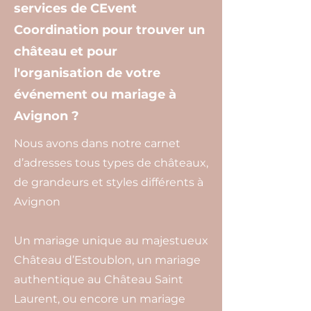
services de CEvent
Coordination pour trouver un
château et pour
l'organisation de votre
événement ou mariage à
Avignon ?
Nous avons dans notre carnet
d’adresses tous types de châteaux,
de grandeurs et styles différents à
Avignon
Un mariage unique au majestueux
Château d’Estoublon, un mariage
authentique au Château Saint
Laurent, ou encore un mariage