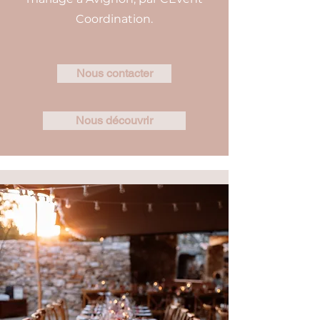
Coordination.
Nous contacter
Nous découvrir