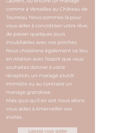
Laurent, ou encore un mariage
comme à Versailles au Château de
Tourreau. Nous sommes là pour
vous aider à concrétiser votre rêve,
de passer quelques jours
inoubliables avec vos proches.
Nous choisirons également ce lieu
en relation avec l’esprit que vous
souhaitez donner à votre
réception, un mariage plutôt
intimiste ou au contraire un
mariage grandiose.
Mais quoi qu’il en soit nous allons
vous aidez à émerveiller vos
invités.
Laissez vous guider