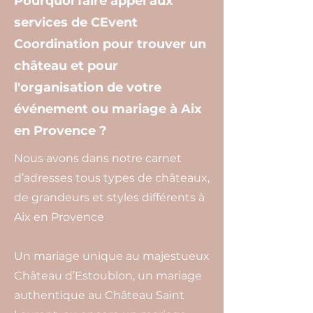
Pourquoi faire appel aux
services de CEvent
Coordination pour trouver un
château et pour
l'organisation de votre
événement ou mariage à Aix
en Provence ?
Nous avons dans notre carnet
d’adresses tous types de châteaux,
de grandeurs et styles différents à
Aix en Provence
Un mariage unique au majestueux
Château d’Estoublon, un mariage
authentique au Château Saint