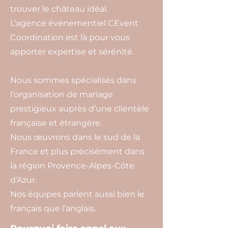
trouver le château idéal.
L’agence événementiel CEvent
Coordination est là pour vous
apporter expertise et sérénité.
Nous sommes spécialisés dans
l’organisation de mariage
prestigieux auprès d’une clientèle
française et étrangère.
Nous œuvrons dans le sud de la
France et plus précisément dans
la région Provence-Alpes-Côte
d’Azur.
Nos équipes parlent aussi bien le
français que l’anglais.