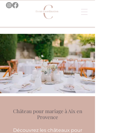
Château pour mariage à Aix en
Provence
Découvrez les châteaux pour