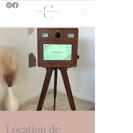
Location de