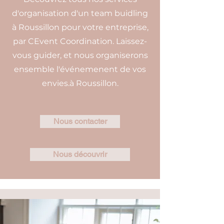
d'organisation d'un team buidling
à Roussillon pour votre entreprise,
par CEvent Coordination. Laissez-
vous guider, et nous organiserons
ensemble l'événemenent de vos
envies.à Roussillon.
Nous contacter
Nous découvrir