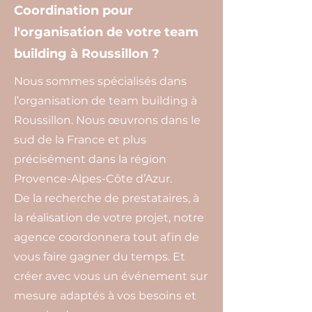
Coordination pour
l'organisation de votre team
building à Roussillon ?
Nous sommes spécialisés dans
l’organisation de team building à
Roussillon. Nous œuvrons dans le
sud de la France et plus
précisément dans la région
Provence-Alpes-Côte d’Azur.
De la recherche de prestataires, à
la réalisation de votre projet, notre
agence coordonnera tout afin de
vous faire gagner du temps. Et
créer avec vous un événement sur
mesure adaptés à vos besoins et