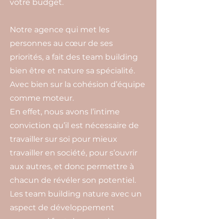
votre budget.
Notre agence qui met les
personnes au cœur de ses
priorités, a fait des team building
bien être et nature sa spécialité.
Avec bien sur la cohésion d’équipe
comme moteur.
En effet, nous avons l’intime
conviction qu’il est nécessaire de
travailler sur soi pour mieux
travailler en société, pour s’ouvrir
aux autres, et donc permettre à
chacun de révéler son potentiel.
Les team building nature avec un
aspect de développement