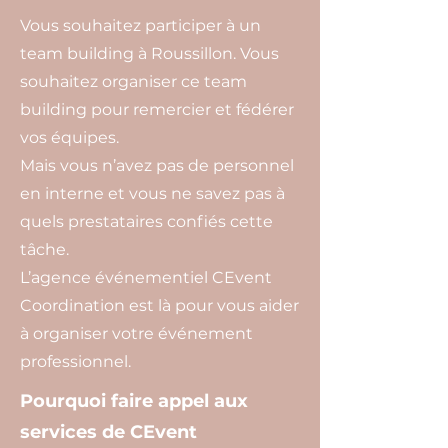
Vous souhaitez participer à un
team building à Roussillon. Vous
souhaitez organiser ce team
building pour remercier et fédérer
vos équipes.
Mais vous n’avez pas de personnel
en interne et vous ne savez pas à
quels prestataires confiés cette
tâche.
L’agence événementiel CEvent
Coordination est là pour vous aider
à organiser votre événement
professionnel.
Pourquoi faire appel aux
services de CEvent